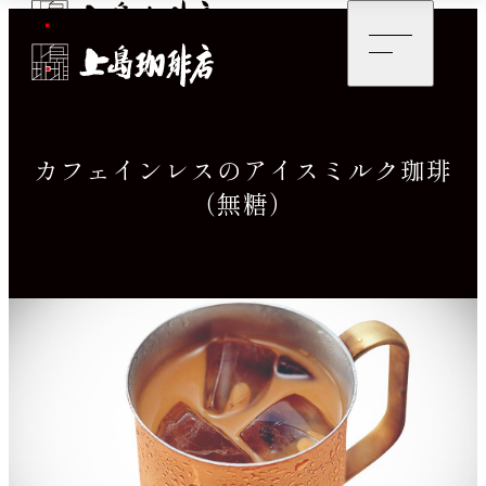
カフェインレスのアイスミルク珈琲
（無糖）