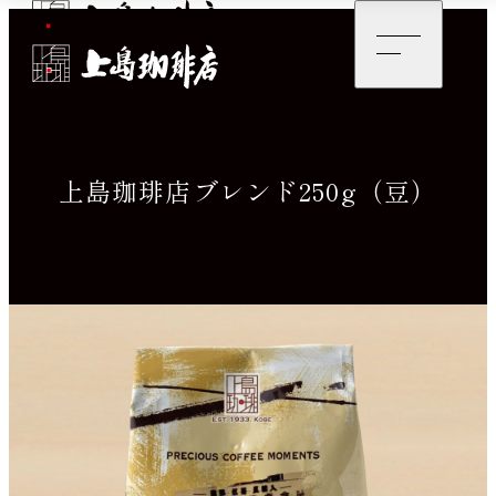
上島珈琲店ブレンド250g
（豆）