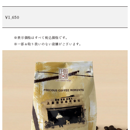
¥1,650
表示価格はすべて税込価格です。
一部お取り扱いのない店舗がございます。