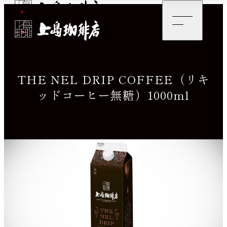
THE NEL DRIP COFFEE
（リキ
ッドコーヒー無糖）
1000ml