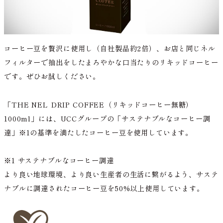
コーヒー豆を贅沢に使用し（自社製品約2倍）、お店と同じネル
フィルターで抽出をしたまろやかな口当たりのリキッドコーヒー
です。ぜひお試しください。
「THE NEL DRIP COFFEE（リキッドコーヒー無糖）
1000ml」には、UCCグループの「サステナブルなコーヒー調
達」※1の基準を満たしたコーヒー豆を使用しています。
※1 サステナブルなコーヒー調達
より良い地球環境、より良い生産者の生活に繋がるよう、サステ
ナブルに調達されたコーヒー豆を50%以上使用しています。