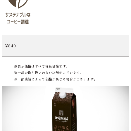
¥840
表示価格はすべて税込価格です。
一部お取り扱いのない店舗がございます。
一部店舗によって価格が異なる場合がございます。