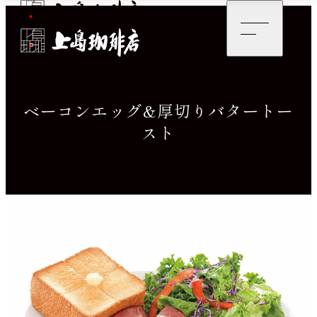
ベーコンエッグ&厚切りバタートー
スト