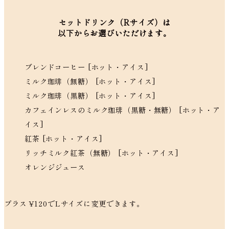
セットドリンク（Rサイズ）は
以下からお選びいただけます。
ブレンドコーヒー [ホット・アイス]
ミルク珈琲（無糖） [ホット・アイス]
ミルク珈琲（黒糖） [ホット・アイス]
カフェインレスのミルク珈琲（黒糖・無糖） [ホット・ア
イス]
紅茶 [ホット・アイス]
リッチミルク紅茶（無糖） [ホット・アイス]
オレンジジュース
プラス ¥120でLサイズに変更できます。