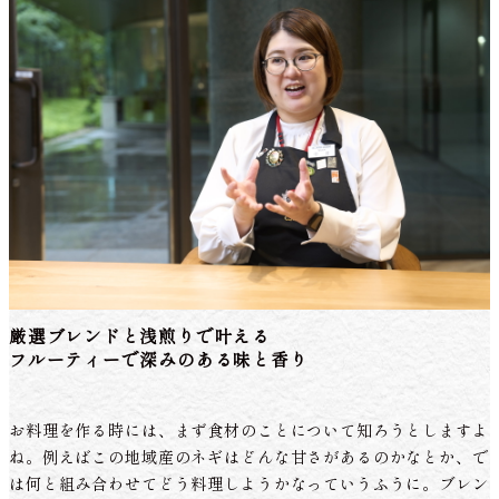
厳選ブレンドと浅煎りで叶える
フルーティーで深みのある味と香り
お料理を作る時には、まず食材のことについて知ろうとしますよ
ね。例えばこの地域産のネギはどんな甘さがあるのかなとか、で
は何と組み合わせてどう料理しようかなっていうふうに。ブレン