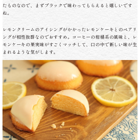
たものなので、まずブラックで味わってもらえると嬉しいです
ね。
レモンクリームのアイシングがかかったレモンケーキとのペアリ
ングが相性抜群なのでおすすめ。コーヒーの柑橘系の風味と、レ
モンケーキの果実味がすごくマッチして、口の中で新しい味が生
まれるような気がします。